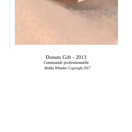
Donuts Gift - 2013
Commande professionnelle
Malika Whitaker Copyright 2017