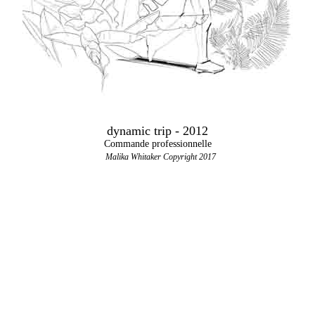
dynamic trip - 2012
Commande professionnelle
Malika Whitaker Copyright 2017